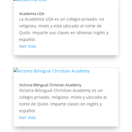
Academia USA
La Academia USA es un colegio privado, no
religioso, mixto y está ubicado al norte de
Quito. Imparte sus clases en idiomas inglés y
español.
leer más
Victoria Bilingual Christian Academy
Victoria Bilingual Christian Academy es un
colegio privado, religioso, mixto y ubicado al
norte de Quito. Imparte clases en inglés y
español.
leer más