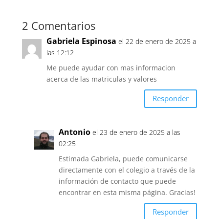
2 Comentarios
Gabriela Espinosa
el 22 de enero de 2025 a
las 12:12
Me puede ayudar con mas informacion
acerca de las matriculas y valores
Responder
Antonio
el 23 de enero de 2025 a las
02:25
Estimada Gabriela, puede comunicarse
directamente con el colegio a través de la
información de contacto que puede
encontrar en esta misma página. Gracias!
Responder