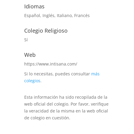
Idiomas
Español, Inglés, Italiano, Francés
Colegio Religioso
Sí
Web
https://www.intisana.com/
Si lo necesitas, puedes consultar
más
colegios
.
Esta información ha sido recopilada de la
web oficial del colegio. Por favor, verifique
la veracidad de la misma en la web oficial
de colegio en cuestión.