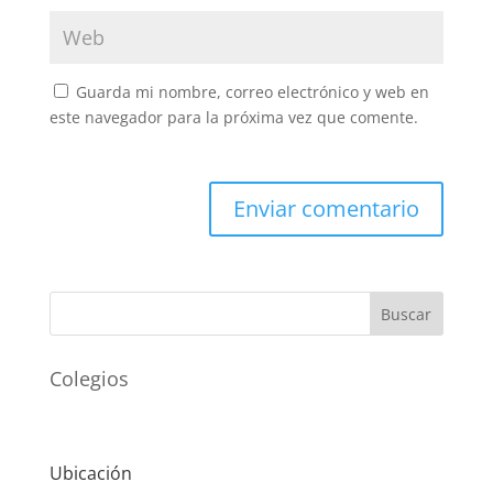
Guarda mi nombre, correo electrónico y web en
este navegador para la próxima vez que comente.
Buscar
Colegios
Ubicación