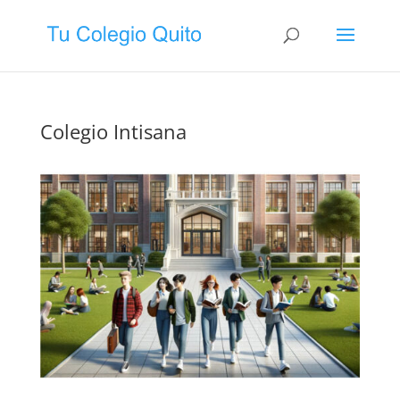
Colegio Intisana