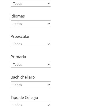
Idiomas
Preescolar
Primaria
Bachichellaro
Tipo de Colegio