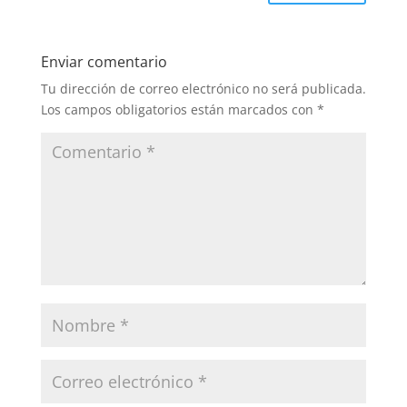
Enviar comentario
Tu dirección de correo electrónico no será publicada.
Los campos obligatorios están marcados con
*