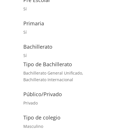
Sí
Primaria
Sí
Bachillerato
Sí
Tipo de Bachillerato
Bachillerato General Unificado,
Bachillerato Internacional
Público/Privado
Privado
Tipo de colegio
Masculino