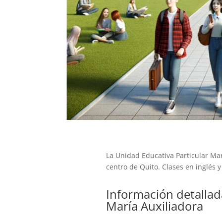
La Unidad Educativa Particular Marí
centro de Quito. Clases en inglés y
Información detallad
María Auxiliadora