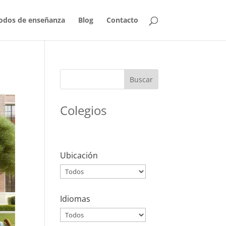
odos de enseñanza
Blog
Contacto
Buscar
Colegios
Ubicación
Idiomas