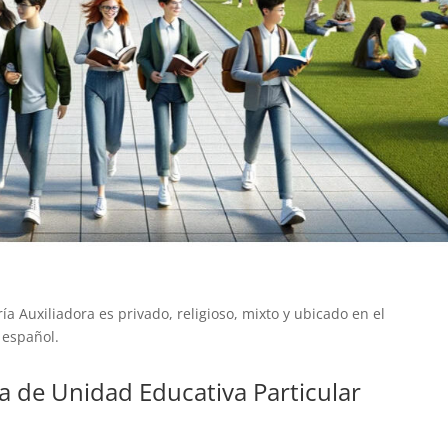
a Auxiliadora es privado, religioso, mixto y ubicado en el
 español.
a de Unidad Educativa Particular