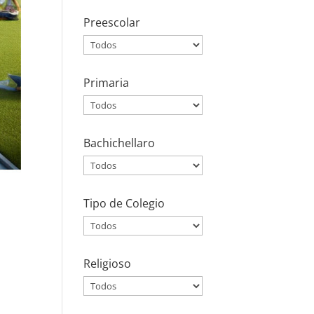
Preescolar
Primaria
Bachichellaro
Tipo de Colegio
Religioso