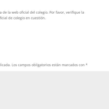
de la web oficial del colegio. Por favor, verifique la
icial de colegio en cuestión.
licada.
Los campos obligatorios están marcados con
*