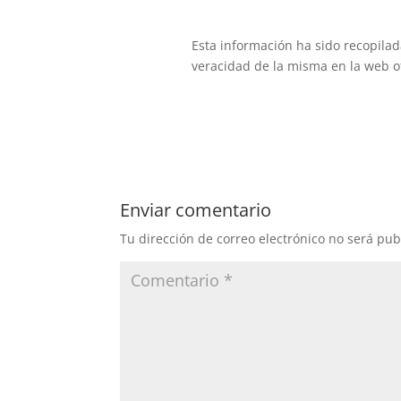
Esta información ha sido recopilada 
veracidad de la misma en la web of
Enviar comentario
Tu dirección de correo electrónico no será pub