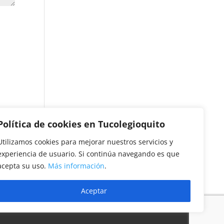
Política de cookies en Tucolegioquito
Utilizamos cookies para mejorar nuestros servicios y
experiencia de usuario. Si continúa navegando es que
acepta su uso.
Más información
.
Aceptar