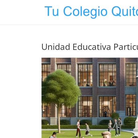
Unidad Educativa Partic