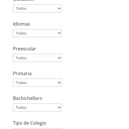
Idiomas
Preescolar
Primaria
Bachichellaro
Tipo de Colegio