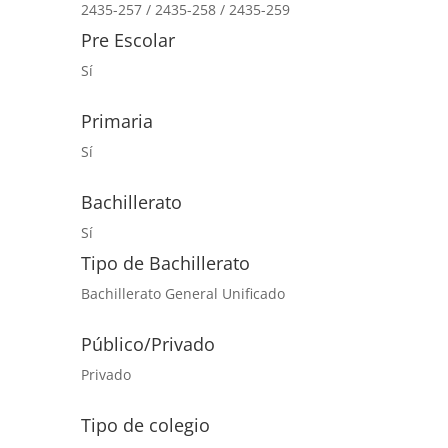
2435-257 / 2435-258 / 2435-259
Pre Escolar
Sí
Primaria
Sí
Bachillerato
Sí
Tipo de Bachillerato
Bachillerato General Unificado
Público/Privado
Privado
Tipo de colegio