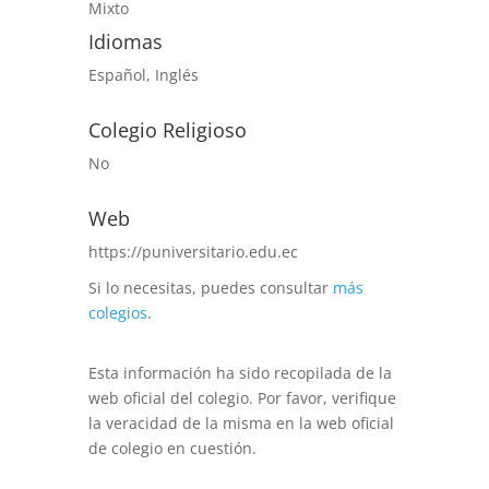
Mixto
Idiomas
Español, Inglés
Colegio Religioso
No
Web
https://puniversitario.edu.ec
Si lo necesitas, puedes consultar
más
colegios
.
Esta información ha sido recopilada de la
web oficial del colegio. Por favor, verifique
la veracidad de la misma en la web oficial
de colegio en cuestión.