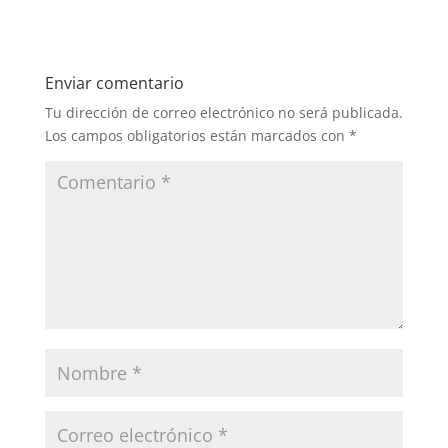
Enviar comentario
Tu dirección de correo electrónico no será publicada.
Los campos obligatorios están marcados con
*