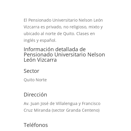
El Pensionado Universitario Nelson León
Vizcarra es privado, no religioso, mixto y
ubicado al norte de Quito. Clases en
inglés y español.
Información detallada de
Pensionado Universitario Nelson
León Vizcarra
Sector
Quito Norte
Dirección
Av. Juan José de Villalengua y Francisco
Cruz Miranda (sector Granda Centeno)
Teléfonos