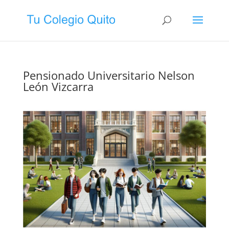
Pensionado Universitario Nelson
León Vizcarra