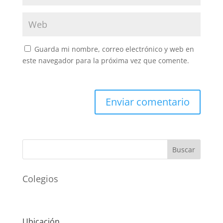
Guarda mi nombre, correo electrónico y web en
este navegador para la próxima vez que comente.
Buscar
Colegios
Ubicación