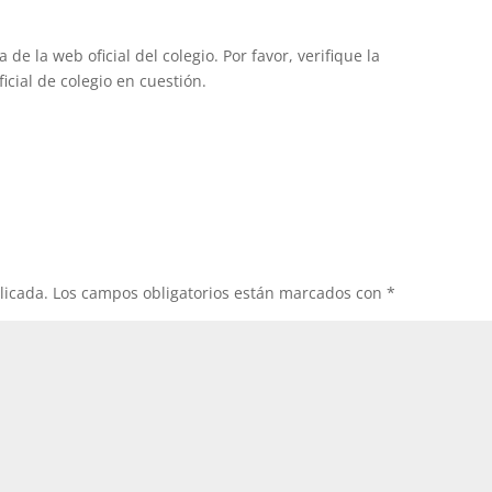
de la web oficial del colegio. Por favor, verifique la
icial de colegio en cuestión.
licada.
Los campos obligatorios están marcados con
*