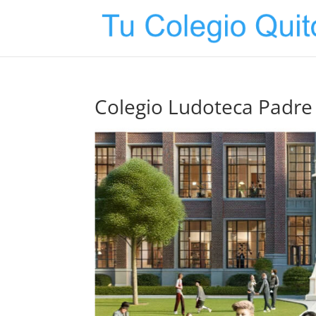
Colegio Ludoteca Padre