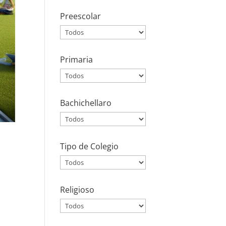
Preescolar
Primaria
Bachichellaro
Tipo de Colegio
Religioso