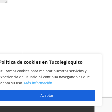
Política de cookies en Tucolegioquito
Utilizamos cookies para mejorar nuestros servicios y
experiencia de usuario. Si continúa navegando es que
acepta su uso.
Más información
.
Aceptar