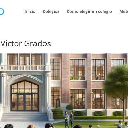
Inicio
Colegios
Cómo elegir un colegio
Mét
 Victor Grados