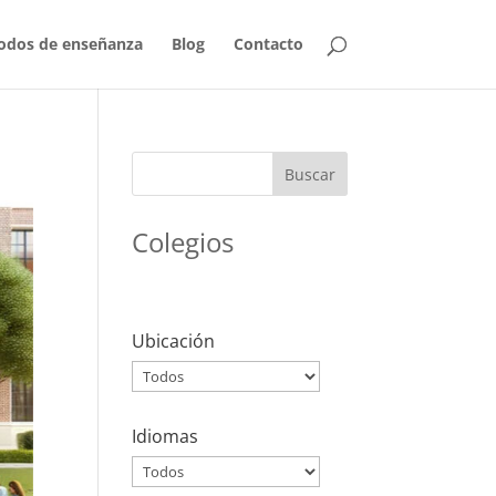
odos de enseñanza
Blog
Contacto
Buscar
Colegios
Ubicación
Idiomas