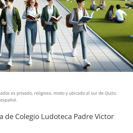
ados es privado, religioso, mixto y ubicado al sur de Quito.
 español.
a de Colegio Ludoteca Padre Victor